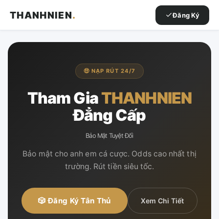
THANHNIEN
.
Đăng Ký
🤑 NẠP RÚT 24/7
Tham Gia
THANHNIEN
Đẳng Cấp
Bảo Mật Tuyệt Đối
Bảo mật cho anh em cá cược. Odds cao nhất thị
trường. Rút tiền siêu tốc.
🎲 Đăng Ký Tân Thủ
Xem Chi Tiết