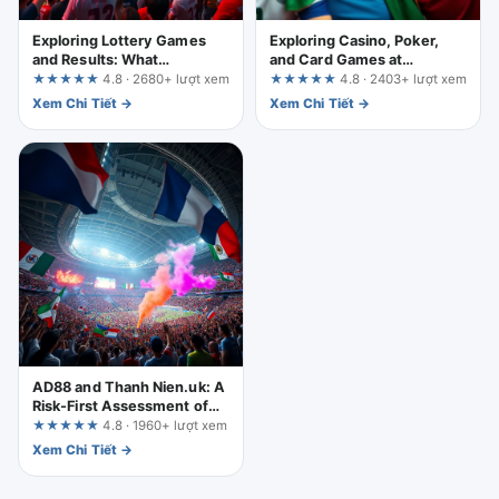
Exploring Lottery Games
Exploring Casino, Poker,
and Results: What
and Card Games at
hitclub88.africa Offers and
f168.vet: A Practical
★★★★★
4.8 · 2680+ lượt xem
★★★★★
4.8 · 2403+ lượt xem
Who Should Skip It
Review
Xem Chi Tiết →
Xem Chi Tiết →
AD88 and Thanh Nien.uk: A
Risk-First Assessment of
the Complete Online
★★★★★
4.8 · 1960+ lượt xem
Gaming Offer
Xem Chi Tiết →