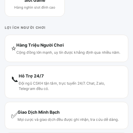
Slot Game
Hàng nghìn slot đỉnh cao
LỢI ÍCH NGƯỜI CHƠI
Hàng Triệu Người Chơi
⭐
Cộng đồng lớn mạnh, uy tín được khẳng định qua nhiều năm.
Hỗ Trợ 24/7
📞
Đội ngũ CSKH tận tâm, trực tuyến 24/7. Chat, Zalo,
Telegram đều có.
Giao Dịch Minh Bạch
✅
Mọi cược và giao dịch đều được ghi nhận, tra cứu dễ dàng.