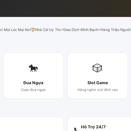
ơi Mọi Lúc Mọi Nơi
🏆
Nhà Cái Uy Tín
✅
Giao Dịch Minh Bạch
⭐
Hàng Triệu Người
🐎
🎲
Đua Ngựa
Slot Game
Cược đua ngựa
Hàng nghìn slot đỉnh cao
Hỗ Trợ 24/7
📞