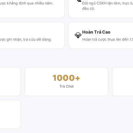
được khẳng định qua nhiều năm.
Đội ngũ CSKH tận tâm, trực t
đều có.
Hoàn Trả Cao
💎
ược ghi nhận, tra cứu dễ dàng.
Hoàn trả cược thua lên đến 1.
1000+
Trò Chơi