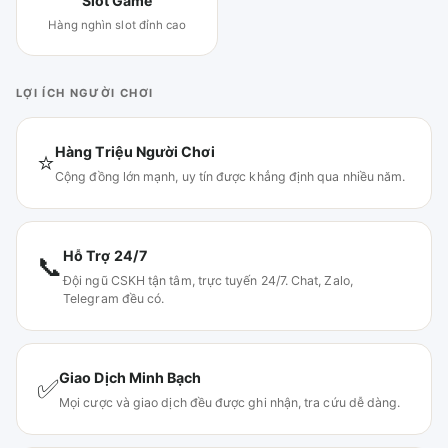
Slot Game
Hàng nghìn slot đỉnh cao
LỢI ÍCH NGƯỜI CHƠI
Hàng Triệu Người Chơi
⭐
Cộng đồng lớn mạnh, uy tín được khẳng định qua nhiều năm.
Hỗ Trợ 24/7
📞
Đội ngũ CSKH tận tâm, trực tuyến 24/7. Chat, Zalo,
Telegram đều có.
Giao Dịch Minh Bạch
✅
Mọi cược và giao dịch đều được ghi nhận, tra cứu dễ dàng.