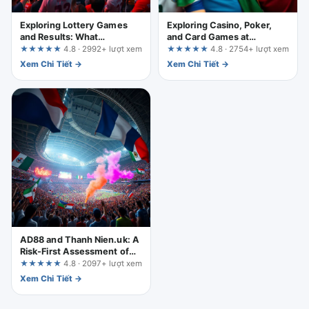
Exploring Lottery Games
Exploring Casino, Poker,
and Results: What
and Card Games at
hitclub88.africa Offers and
f168.vet: A Practical
★★★★★
4.8 · 2992+ lượt xem
★★★★★
4.8 · 2754+ lượt xem
Who Should Skip It
Review
Xem Chi Tiết →
Xem Chi Tiết →
AD88 and Thanh Nien.uk: A
Risk-First Assessment of
the Complete Online
★★★★★
4.8 · 2097+ lượt xem
Gaming Offer
Xem Chi Tiết →