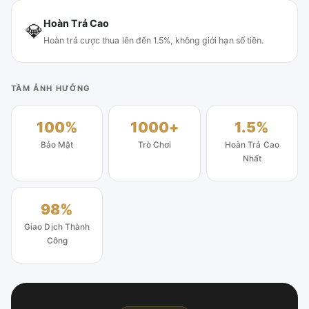
Hoàn Trả Cao
💎
Hoàn trả cược thua lên đến 1.5%, không giới hạn số tiền.
TẦM ẢNH HƯỞNG
100%
1000+
1.5%
Bảo Mật
Trò Chơi
Hoàn Trả Cao
Nhất
98%
Giao Dịch Thành
Công