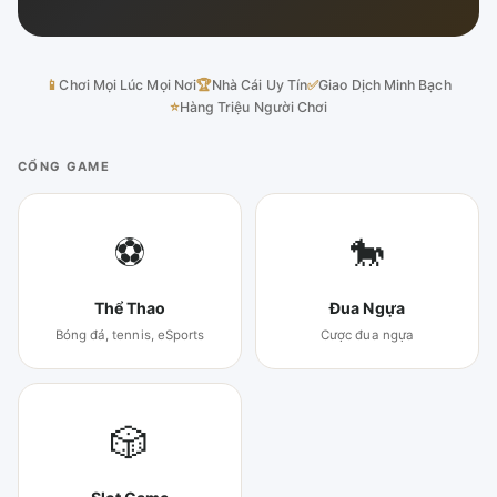
📱
Chơi Mọi Lúc Mọi Nơi
🏆
Nhà Cái Uy Tín
✅
Giao Dịch Minh Bạch
⭐
Hàng Triệu Người Chơi
CỔNG GAME
⚽
🐎
Thể Thao
Đua Ngựa
Bóng đá, tennis, eSports
Cược đua ngựa
🎲