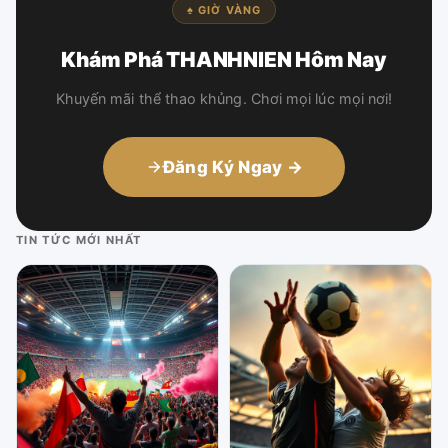
♠ GIỜ VÀNG
Khám Phá THANHNIEN Hôm Nay
Khuyến mãi thể thao khủng. Chơi mọi lúc mọi nơi!
Đăng Ký Ngay →
TIN TỨC MỚI NHẤT