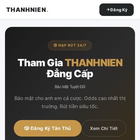
THANHNIEN
.
Đăng Ký
🤑 NẠP RÚT 24/7
Tham Gia
THANHNIEN
Đẳng Cấp
Bảo Mật Tuyệt Đối
Bảo mật cho anh em cá cược. Odds cao nhất thị
trường. Rút tiền siêu tốc.
🎲 Đăng Ký Tân Thủ
Xem Chi Tiết