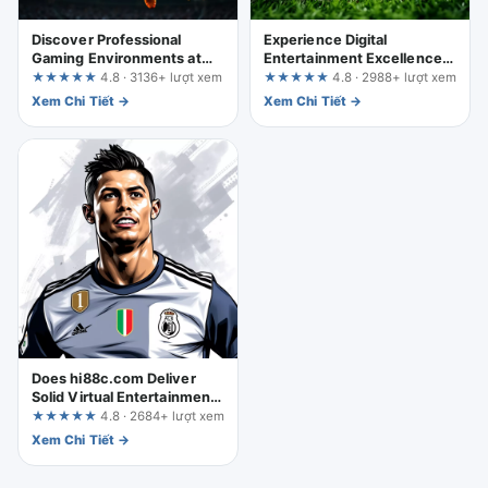
Discover Professional
Experience Digital
Gaming Environments at
Entertainment Excellence
cm88.dad: An Independent
with w88.trading — What to
★★★★★
4.8 · 3136+ lượt xem
★★★★★
4.8 · 2988+ lượt xem
Review
Verify Before You Judge
Xem Chi Tiết →
Xem Chi Tiết →
Does hi88c.com Deliver
Solid Virtual Entertainment?
An Editor's Criteria-Based
★★★★★
4.8 · 2684+ lượt xem
Review
Xem Chi Tiết →