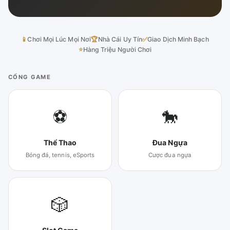
📱
Chơi Mọi Lúc Mọi Nơi
🏆
Nhà Cái Uy Tín
✅
Giao Dịch Minh Bạch
⭐
Hàng Triệu Người Chơi
CỔNG GAME
⚽
🐎
Thể Thao
Đua Ngựa
Bóng đá, tennis, eSports
Cược đua ngựa
🎲