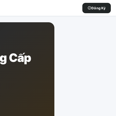
Đăng Ký
g Cấp