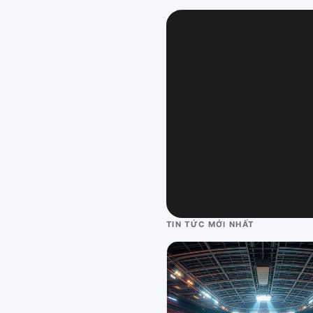
TIN TỨC MỚI NHẤT