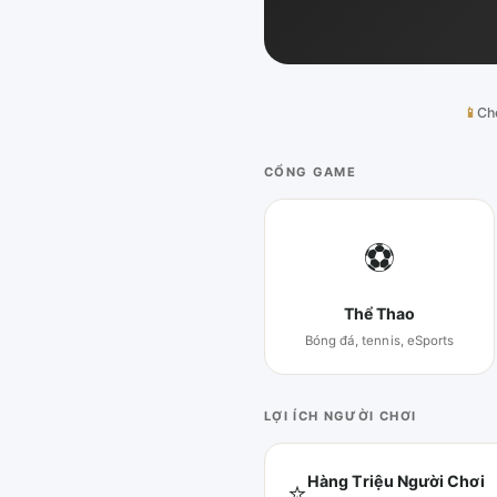
📱
Ch
CỔNG GAME
⚽
Thể Thao
Bóng đá, tennis, eSports
LỢI ÍCH NGƯỜI CHƠI
Hàng Triệu Người Chơi
⭐