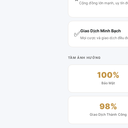
Cộng đồng lớn mạnh, uy tín 
Giao Dịch Minh Bạch
✅
Mọi cược và giao dịch đều đ
TẦM ẢNH HƯỞNG
100%
Bảo Mật
98%
Giao Dịch Thành Công