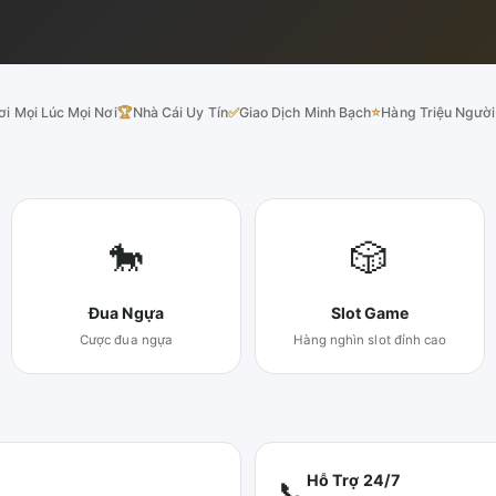
ơi Mọi Lúc Mọi Nơi
🏆
Nhà Cái Uy Tín
✅
Giao Dịch Minh Bạch
⭐
Hàng Triệu Người
🐎
🎲
Đua Ngựa
Slot Game
Cược đua ngựa
Hàng nghìn slot đỉnh cao
Hỗ Trợ 24/7
📞