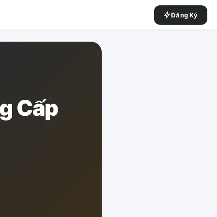
Đăng Ký
g Cấp