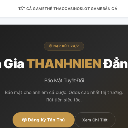
TẤT CẢ GAME
THỂ THAO
CASINO
SLOT GAME
BẮN CÁ
🤑 NẠP RÚT 24/7
 Gia
THANHNIEN
Đẳn
Bảo Mật Tuyệt Đối
Bảo mật cho anh em cá cược. Odds cao nhất thị trường.
Rút tiền siêu tốc.
🎲 Đăng Ký Tân Thủ
Xem Chi Tiết