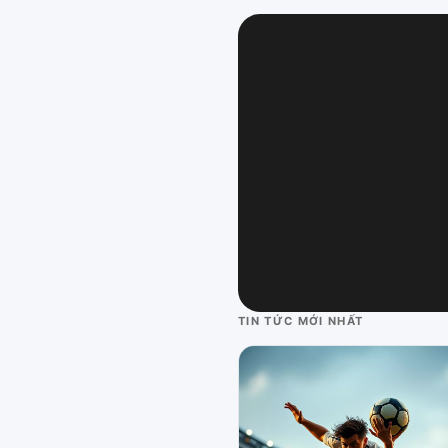
TIN TỨC MỚI NHẤT