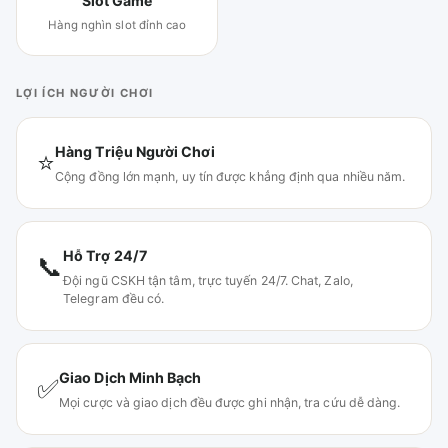
Slot Game
Hàng nghìn slot đỉnh cao
LỢI ÍCH NGƯỜI CHƠI
Hàng Triệu Người Chơi
⭐
Cộng đồng lớn mạnh, uy tín được khẳng định qua nhiều năm.
Hỗ Trợ 24/7
📞
Đội ngũ CSKH tận tâm, trực tuyến 24/7. Chat, Zalo,
Telegram đều có.
Giao Dịch Minh Bạch
✅
Mọi cược và giao dịch đều được ghi nhận, tra cứu dễ dàng.