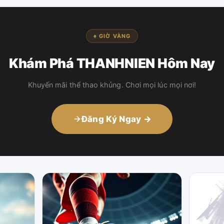
♠ GIỜ VÀNG
Khám Phá THANHNIEN Hôm Nay
Khuyến mãi thể thao khủng. Chơi mọi lúc mọi nơi!
Đăng Ký Ngay →