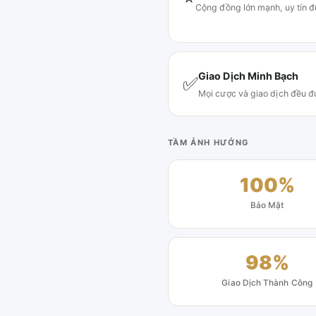
Cộng đồng lớn mạnh, uy tín 
Giao Dịch Minh Bạch
✅
Mọi cược và giao dịch đều đ
TẦM ẢNH HƯỞNG
100%
Bảo Mật
98%
Giao Dịch Thành Công