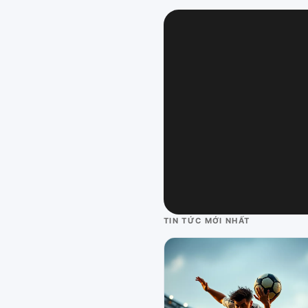
TIN TỨC MỚI NHẤT