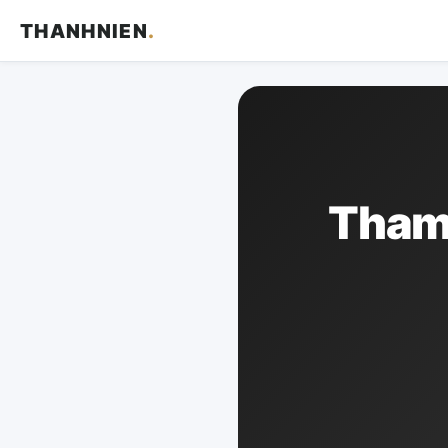
THANHNIEN
.
Tham