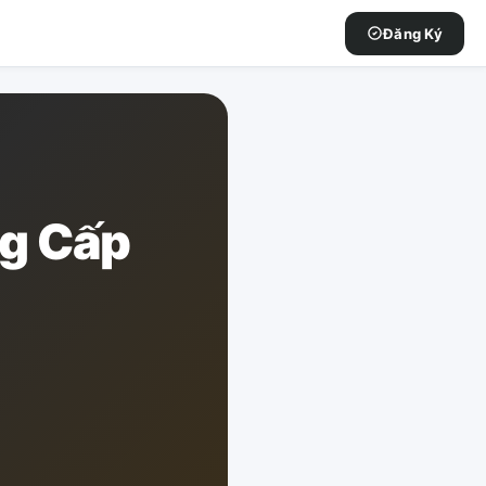
Đăng Ký
g Cấp