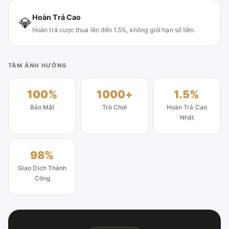
Hoàn Trả Cao
💎
Hoàn trả cược thua lên đến 1.5%, không giới hạn số tiền.
TẦM ẢNH HƯỞNG
100%
1000+
1.5%
Bảo Mật
Trò Chơi
Hoàn Trả Cao
Nhất
98%
Giao Dịch Thành
Công