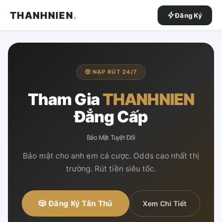
THANHNIEN
.
Đăng Ký
🤑 NẠP RÚT 24/7
Tham Gia
THANHNIEN
Đẳng Cấp
Bảo Mật Tuyệt Đối
Bảo mật cho anh em cá cược. Odds cao nhất thị
trường. Rút tiền siêu tốc.
🎲 Đăng Ký Tân Thủ
Xem Chi Tiết