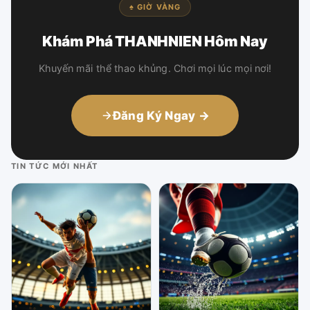
♠ GIỜ VÀNG
Khám Phá THANHNIEN Hôm Nay
Khuyến mãi thể thao khủng. Chơi mọi lúc mọi nơi!
Đăng Ký Ngay →
TIN TỨC MỚI NHẤT