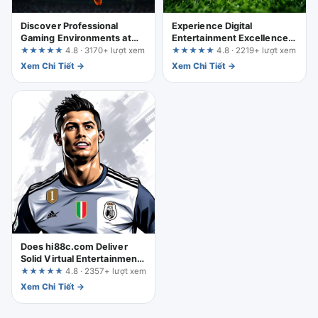
Discover Professional
Experience Digital
Gaming Environments at
Entertainment Excellence
cm88.dad: An Independent
with w88.trading — What to
★★★★★
4.8 · 3170+ lượt xem
★★★★★
4.8 · 2219+ lượt xem
Review
Verify Before You Judge
Xem Chi Tiết →
Xem Chi Tiết →
Does hi88c.com Deliver
Solid Virtual Entertainment?
An Editor's Criteria-Based
★★★★★
4.8 · 2357+ lượt xem
Review
Xem Chi Tiết →