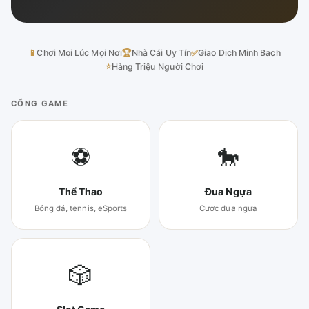
📱
Chơi Mọi Lúc Mọi Nơi
🏆
Nhà Cái Uy Tín
✅
Giao Dịch Minh Bạch
⭐
Hàng Triệu Người Chơi
CỔNG GAME
⚽
🐎
Thể Thao
Đua Ngựa
Bóng đá, tennis, eSports
Cược đua ngựa
🎲