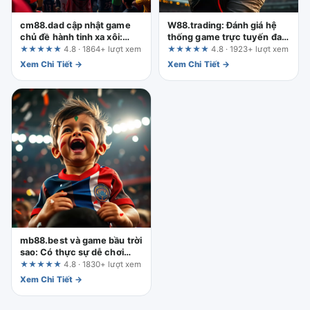
cm88.dad cập nhật game
W88.trading: Đánh giá hệ
chủ đề hành tinh xa xôi:
thống game trực tuyến đa
Những tuyên bố cần xác
dạng qua góc nhìn trải
★★★★★
4.8 · 1864+ lượt xem
★★★★★
4.8 · 1923+ lượt xem
minh trước khi bỏ thời gian
nghiệm người dùng
Xem Chi Tiết →
Xem Chi Tiết →
mb88.best và game bầu trời
sao: Có thực sự dễ chơi
như hình ảnh “ngàn sao”
★★★★★
4.8 · 1830+ lượt xem
vẫn vẽ nên?
Xem Chi Tiết →