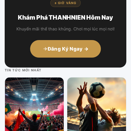
♠ GIỜ VÀNG
Khám Phá THANHNIEN Hôm Nay
Khuyến mãi thể thao khủng. Chơi mọi lúc mọi nơi!
Đăng Ký Ngay →
TIN TỨC MỚI NHẤT