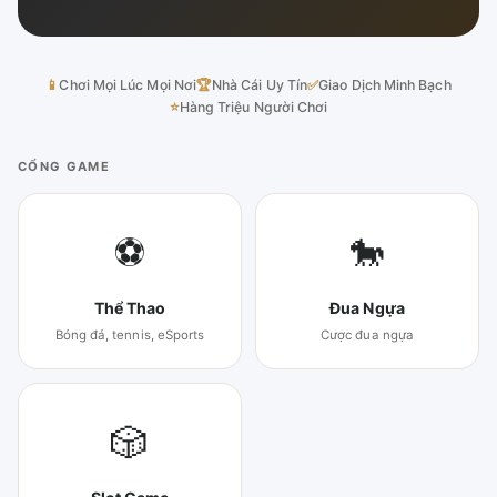
📱
Chơi Mọi Lúc Mọi Nơi
🏆
Nhà Cái Uy Tín
✅
Giao Dịch Minh Bạch
⭐
Hàng Triệu Người Chơi
CỔNG GAME
⚽
🐎
Thể Thao
Đua Ngựa
Bóng đá, tennis, eSports
Cược đua ngựa
🎲