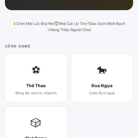
📱
Chơi Mọi Lúc Mọi Nơi
🏆
Nhà Cái Uy Tín
✅
Giao Dịch Minh Bạch
⭐
Hàng Triệu Người Chơi
CỔNG GAME
⚽
🐎
Thể Thao
Đua Ngựa
Bóng đá, tennis, eSports
Cược đua ngựa
🎲