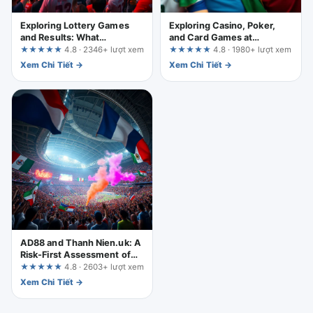
Exploring Lottery Games
Exploring Casino, Poker,
and Results: What
and Card Games at
hitclub88.africa Offers and
f168.vet: A Practical
★★★★★
4.8 · 2346+ lượt xem
★★★★★
4.8 · 1980+ lượt xem
Who Should Skip It
Review
Xem Chi Tiết →
Xem Chi Tiết →
AD88 and Thanh Nien.uk: A
Risk-First Assessment of
the Complete Online
★★★★★
4.8 · 2603+ lượt xem
Gaming Offer
Xem Chi Tiết →