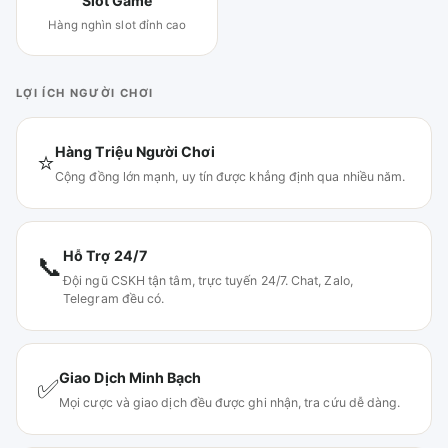
Slot Game
Hàng nghìn slot đỉnh cao
LỢI ÍCH NGƯỜI CHƠI
Hàng Triệu Người Chơi
⭐
Cộng đồng lớn mạnh, uy tín được khẳng định qua nhiều năm.
Hỗ Trợ 24/7
📞
Đội ngũ CSKH tận tâm, trực tuyến 24/7. Chat, Zalo,
Telegram đều có.
Giao Dịch Minh Bạch
✅
Mọi cược và giao dịch đều được ghi nhận, tra cứu dễ dàng.