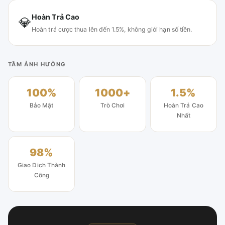
Hoàn Trả Cao
💎
Hoàn trả cược thua lên đến 1.5%, không giới hạn số tiền.
TẦM ẢNH HƯỞNG
100%
1000+
1.5%
Bảo Mật
Trò Chơi
Hoàn Trả Cao
Nhất
98%
Giao Dịch Thành
Công