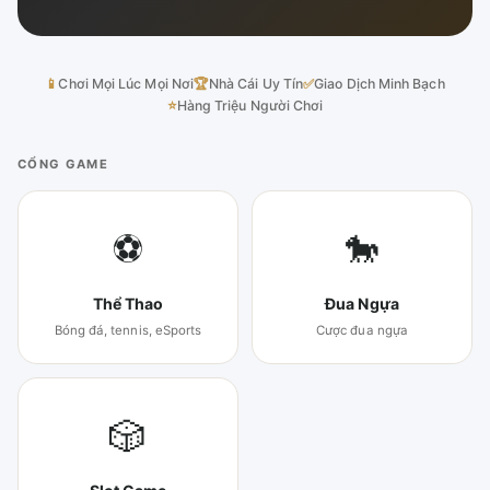
📱
Chơi Mọi Lúc Mọi Nơi
🏆
Nhà Cái Uy Tín
✅
Giao Dịch Minh Bạch
⭐
Hàng Triệu Người Chơi
CỔNG GAME
⚽
🐎
Thể Thao
Đua Ngựa
Bóng đá, tennis, eSports
Cược đua ngựa
🎲