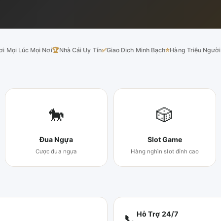
ơi Mọi Lúc Mọi Nơi
🏆
Nhà Cái Uy Tín
✅
Giao Dịch Minh Bạch
⭐
Hàng Triệu Người
🐎
🎲
Đua Ngựa
Slot Game
Cược đua ngựa
Hàng nghìn slot đỉnh cao
Hỗ Trợ 24/7
📞