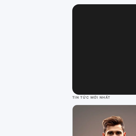
TIN TỨC MỚI NHẤT