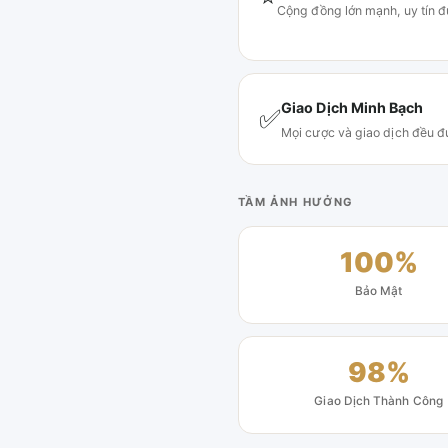
Cộng đồng lớn mạnh, uy tín 
Giao Dịch Minh Bạch
✅
Mọi cược và giao dịch đều đ
TẦM ẢNH HƯỞNG
100%
Bảo Mật
98%
Giao Dịch Thành Công