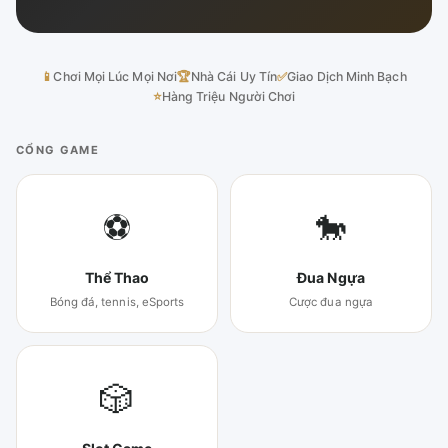
📱
Chơi Mọi Lúc Mọi Nơi
🏆
Nhà Cái Uy Tín
✅
Giao Dịch Minh Bạch
⭐
Hàng Triệu Người Chơi
CỔNG GAME
⚽
🐎
Thể Thao
Đua Ngựa
Bóng đá, tennis, eSports
Cược đua ngựa
🎲