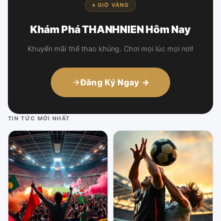
♠ GIỜ VÀNG
Khám Phá THANHNIEN Hôm Nay
Khuyến mãi thể thao khủng. Chơi mọi lúc mọi nơi!
Đăng Ký Ngay →
TIN TỨC MỚI NHẤT