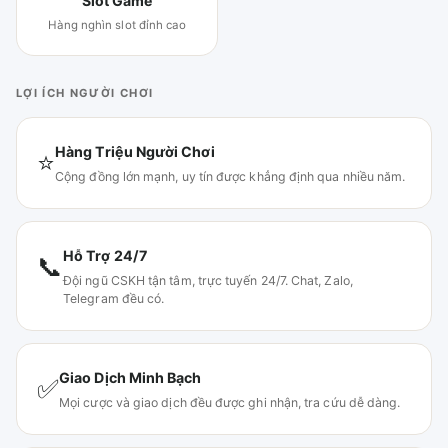
Slot Game
Hàng nghìn slot đỉnh cao
LỢI ÍCH NGƯỜI CHƠI
Hàng Triệu Người Chơi
⭐
Cộng đồng lớn mạnh, uy tín được khẳng định qua nhiều năm.
Hỗ Trợ 24/7
📞
Đội ngũ CSKH tận tâm, trực tuyến 24/7. Chat, Zalo,
Telegram đều có.
Giao Dịch Minh Bạch
✅
Mọi cược và giao dịch đều được ghi nhận, tra cứu dễ dàng.