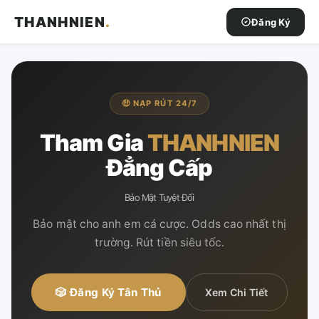
THANHNIEN
.
Đăng Ký
🤑 NẠP RÚT 24/7
Tham Gia
THANHNIEN
Đẳng Cấp
Bảo Mật Tuyệt Đối
Bảo mật cho anh em cá cược. Odds cao nhất thị
trường. Rút tiền siêu tốc.
🎲 Đăng Ký Tân Thủ
Xem Chi Tiết