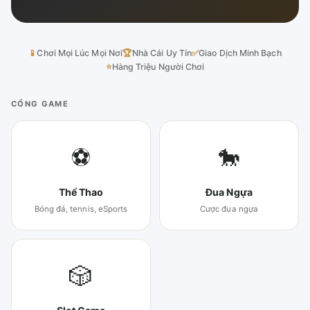
📱
Chơi Mọi Lúc Mọi Nơi
🏆
Nhà Cái Uy Tín
✅
Giao Dịch Minh Bạch
⭐
Hàng Triệu Người Chơi
CỔNG GAME
⚽
🐎
Thể Thao
Đua Ngựa
Bóng đá, tennis, eSports
Cược đua ngựa
🎲