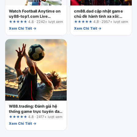
Watch Football Anytime on
cm88.dad cập nhật game
uy88-top1.com Live
chủ đề hành tinh xa xôi:
Platform: A Balanced
Những tuyên bố cần xác
★★★★★
4.8 · 2242+ lượt xem
★★★★★
4.8 · 2957+ lượt xem
Review Before You Bet
minh trước khi bỏ thời gian
Xem Chi Tiết →
Xem Chi Tiết →
W88.trading: Đánh giá hệ
thống game trực tuyến đa
dạng qua góc nhìn trải
★★★★★
4.8 · 2417+ lượt xem
nghiệm người dùng
Xem Chi Tiết →