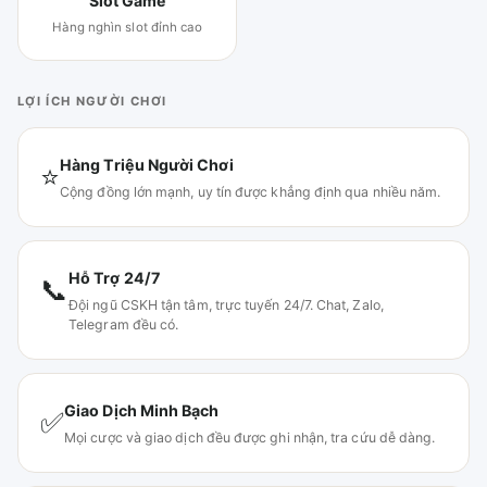
Slot Game
Hàng nghìn slot đỉnh cao
LỢI ÍCH NGƯỜI CHƠI
Hàng Triệu Người Chơi
⭐
Cộng đồng lớn mạnh, uy tín được khẳng định qua nhiều năm.
Hỗ Trợ 24/7
📞
Đội ngũ CSKH tận tâm, trực tuyến 24/7. Chat, Zalo,
Telegram đều có.
Giao Dịch Minh Bạch
✅
Mọi cược và giao dịch đều được ghi nhận, tra cứu dễ dàng.