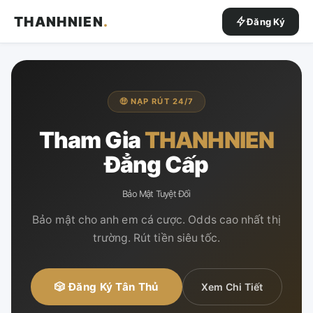
THANHNIEN
.
Đăng Ký
🤑 NẠP RÚT 24/7
Tham Gia
THANHNIEN
Đẳng Cấp
Bảo Mật Tuyệt Đối
Bảo mật cho anh em cá cược. Odds cao nhất thị
trường. Rút tiền siêu tốc.
🎲 Đăng Ký Tân Thủ
Xem Chi Tiết