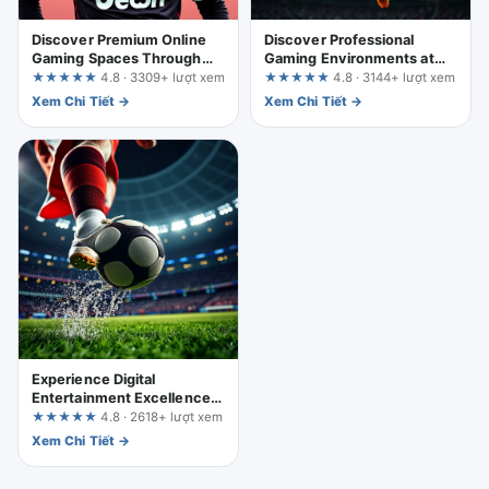
Discover Premium Online
Discover Professional
Gaming Spaces Through
Gaming Environments at
uu88pai.com
cm88.dad: An Independent
★★★★★
4.8 · 3309+ lượt xem
★★★★★
4.8 · 3144+ lượt xem
Review
Xem Chi Tiết →
Xem Chi Tiết →
Experience Digital
Entertainment Excellence
with w88.trading — What to
★★★★★
4.8 · 2618+ lượt xem
Verify Before You Judge
Xem Chi Tiết →