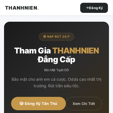
THANHNIEN
.
Đăng Ký
🤑 NẠP RÚT 24/7
Tham Gia
THANHNIEN
Đẳng Cấp
Bảo Mật Tuyệt Đối
Bảo mật cho anh em cá cược. Odds cao nhất thị
trường. Rút tiền siêu tốc.
🎲 Đăng Ký Tân Thủ
Xem Chi Tiết