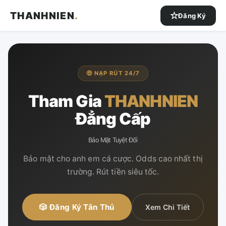
THANHNIEN
.
Đăng Ký
🤑 NẠP RÚT 24/7
Tham Gia
THANHNIEN
Đẳng Cấp
Bảo Mật Tuyệt Đối
Bảo mật cho anh em cá cược. Odds cao nhất thị
trường. Rút tiền siêu tốc.
🎲 Đăng Ký Tân Thủ
Xem Chi Tiết