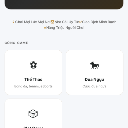
📱
Chơi Mọi Lúc Mọi Nơi
🏆
Nhà Cái Uy Tín
✅
Giao Dịch Minh Bạch
⭐
Hàng Triệu Người Chơi
CỔNG GAME
⚽
🐎
Thể Thao
Đua Ngựa
Bóng đá, tennis, eSports
Cược đua ngựa
🎲