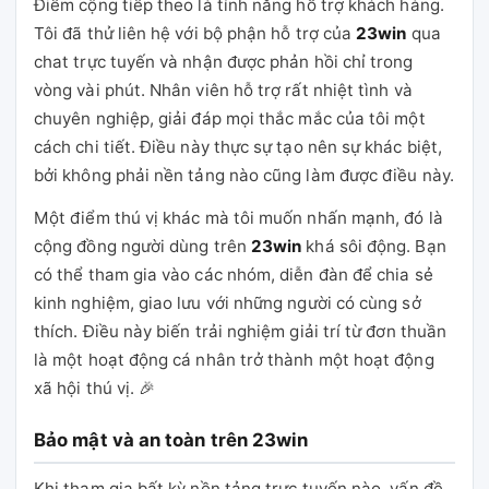
Điểm cộng tiếp theo là tính năng hỗ trợ khách hàng.
Tôi đã thử liên hệ với bộ phận hỗ trợ của
23win
qua
chat trực tuyến và nhận được phản hồi chỉ trong
vòng vài phút. Nhân viên hỗ trợ rất nhiệt tình và
chuyên nghiệp, giải đáp mọi thắc mắc của tôi một
cách chi tiết. Điều này thực sự tạo nên sự khác biệt,
bởi không phải nền tảng nào cũng làm được điều này.
Một điểm thú vị khác mà tôi muốn nhấn mạnh, đó là
cộng đồng người dùng trên
23win
khá sôi động. Bạn
có thể tham gia vào các nhóm, diễn đàn để chia sẻ
kinh nghiệm, giao lưu với những người có cùng sở
thích. Điều này biến trải nghiệm giải trí từ đơn thuần
là một hoạt động cá nhân trở thành một hoạt động
xã hội thú vị. 🎉
Bảo mật và an toàn trên 23win
Khi tham gia bất kỳ nền tảng trực tuyến nào, vấn đề