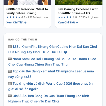
u888com.la Review: What to
Live Gaming Excellence with
Verify Before Joining
open88v.online – A UX
Exclusive Slot Competitions
Analysis of Claims vs. Reality
★★★★★
4.8 · 2373+ lượt xem
★★★★★
4.8 · 2595+ lượt xem
Xem Chi Tiết →
Xem Chi Tiết →
BẠN CÓ THỂ THÍCH
🎰
123b Kham Pha Khong Gian Casino Hien Dai San Choi
Cua Nhung Tay Choi Thuc Thu TaKOjF
🎰
Nohu Sam Loc Doi Thuong Khi Bai La Tro Thanh Cuoc
Choi Cua Nhung Chien Binh Thuc Thu
🎰
Top cầu thủ đáng xem nhất Champions League mùa
này cùng xx88
🎰
Top ứng viên vô địch World Cup 2026 theo chuyên
gia: Ai sẽ lên ngôi?
🎰
Qh88 Soi Keo Bong Da Cuoi Tuan Thang Lon Kinh
Nghiem Thuc Chien Tu Dan Choi