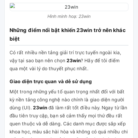
Hình minh hoạ: 23win
Những điểm nổi bật khiến 23win trở nên khác
biệt
Có rất nhiều nền tảng giải trí trực tuyến ngoài kia,
vậy tại sao bạn nên chọn
23win
? Hãy để tôi điểm
qua một vài lý do thuyết phục nhất.
Giao diện trực quan và dễ sử dụng
Một trong những yếu tố quan trọng nhất đối với bất
kỳ nền tảng công nghệ nào chính là giao diện người
dùng (UI).
23win
đã làm rất tốt điều này. Ngay từ lần
đầu tiên truy cập, bạn sẽ cảm thấy mọi thứ đều rất
quen thuộc và dễ dàng. Các danh mục được sắp xếp
khoa học, màu sắc hài hòa và không có quá nhiều chi