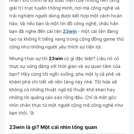
nhất? Đó chính là sự xuất hiện của những nền tảng
giải trí trực tuyến thông minh, nơi mà công nghệ và
trải nghiệm người dùng được kết hợp một cách hoàn
hảo. Và nếu bạn là một tín đồ công nghệ, chắc hẳn
bạn đã nghe đến cái tên
23win
- một cái tên đang
tạo ra không ít tiếng vang trong cộng đồng game thủ
cũng như những người yêu thích sự tiện lợi.
Nhưng thực sự thì
23win
có gì đặc biệt? Liệu nó có
thực sự xứng đáng với thời gian và sự quan tâm của
bạn? Hãy cùng tôi ngồi xuống, pha một ly cà phê và
khám phá chi tiết về nền tảng này nhé. Tôi hứa sẽ
không có những thuật ngữ kỹ thuật khô khan hay
những lời quảng cáo sáo rỗng đâu. Chỉ là một góc
nhìn chân thực từ một người cũng mê công nghệ như
bạn thôi. 🚀
23win là gì? Một cái nhìn tổng quan