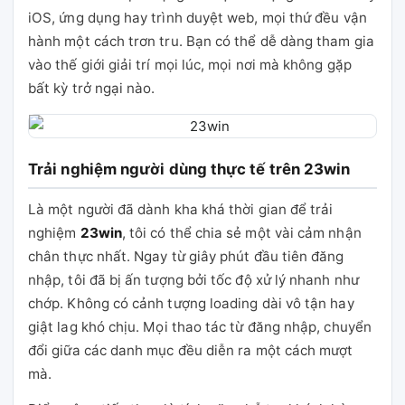
iOS, ứng dụng hay trình duyệt web, mọi thứ đều vận
hành một cách trơn tru. Bạn có thể dễ dàng tham gia
vào thế giới giải trí mọi lúc, mọi nơi mà không gặp
bất kỳ trở ngại nào.
Trải nghiệm người dùng thực tế trên 23win
Là một người đã dành kha khá thời gian để trải
nghiệm
23win
, tôi có thể chia sẻ một vài cảm nhận
chân thực nhất. Ngay từ giây phút đầu tiên đăng
nhập, tôi đã bị ấn tượng bởi tốc độ xử lý nhanh như
chớp. Không có cảnh tượng loading dài vô tận hay
giật lag khó chịu. Mọi thao tác từ đăng nhập, chuyển
đổi giữa các danh mục đều diễn ra một cách mượt
mà.