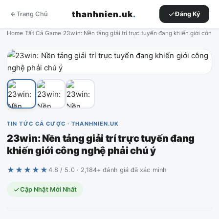
thanhnien.uk
.
Trang Chủ
Đăng Ký
Home
›
Tất Cả Game
›
23win: Nền tảng giải trí trực tuyến đang khiến giới côn
TIN TỨC CÁ CƯỢC · THANHNIEN.UK
23win: Nền tảng giải trí trực tuyến đang
khiến giới công nghệ phải chú ý
★★★★★
4.8 / 5.0 · 2,184+ đánh giá đã xác minh
Cập Nhật Mới Nhất