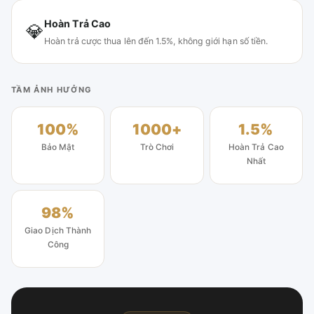
Hoàn Trả Cao
💎
Hoàn trả cược thua lên đến 1.5%, không giới hạn số tiền.
TẦM ẢNH HƯỞNG
100%
1000+
1.5%
Bảo Mật
Trò Chơi
Hoàn Trả Cao
Nhất
98%
Giao Dịch Thành
Công