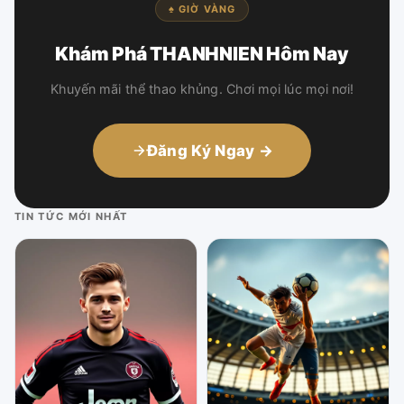
♠ GIỜ VÀNG
Khám Phá THANHNIEN Hôm Nay
Khuyến mãi thể thao khủng. Chơi mọi lúc mọi nơi!
Đăng Ký Ngay →
TIN TỨC MỚI NHẤT