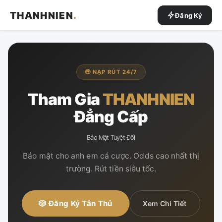
THANHNIEN
.
Đăng Ký
🤑 NẠP RÚT 24/7
Tham Gia
THANHNIEN
Đẳng Cấp
Bảo Mật Tuyệt Đối
Bảo mật cho anh em cá cược. Odds cao nhất thị
trường. Rút tiền siêu tốc.
🎲 Đăng Ký Tân Thủ
Xem Chi Tiết