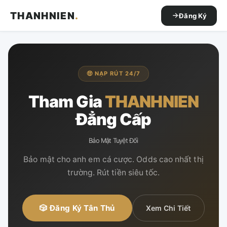
THANHNIEN
.
Đăng Ký
🤑 NẠP RÚT 24/7
Tham Gia
THANHNIEN
Đẳng Cấp
Bảo Mật Tuyệt Đối
Bảo mật cho anh em cá cược. Odds cao nhất thị
trường. Rút tiền siêu tốc.
🎲 Đăng Ký Tân Thủ
Xem Chi Tiết