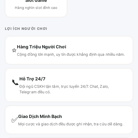
Slot Game
Hàng nghìn slot đỉnh cao
LỢI ÍCH NGƯỜI CHƠI
Hàng Triệu Người Chơi
⭐
Cộng đồng lớn mạnh, uy tín được khẳng định qua nhiều năm.
Hỗ Trợ 24/7
📞
Đội ngũ CSKH tận tâm, trực tuyến 24/7. Chat, Zalo,
Telegram đều có.
Giao Dịch Minh Bạch
✅
Mọi cược và giao dịch đều được ghi nhận, tra cứu dễ dàng.