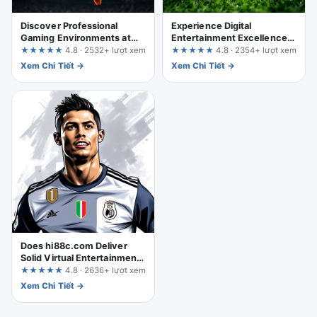
Discover Professional
Experience Digital
Gaming Environments at
Entertainment Excellence
cm88.dad: An Independent
with w88.trading — What to
★★★★★
4.8 · 2532+ lượt xem
★★★★★
4.8 · 2354+ lượt xem
Review
Verify Before You Judge
Xem Chi Tiết →
Xem Chi Tiết →
Does hi88c.com Deliver
Solid Virtual Entertainment?
An Editor's Criteria-Based
★★★★★
4.8 · 2636+ lượt xem
Review
Xem Chi Tiết →