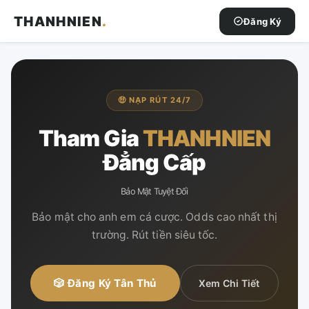
THANHNIEN
.
Đăng Ký
🤑 NẠP RÚT 24/7
Tham Gia
THANHNIEN
Đẳng Cấp
Bảo Mật Tuyệt Đối
Bảo mật cho anh em cá cược. Odds cao nhất thị
trường. Rút tiền siêu tốc.
🎲 Đăng Ký Tân Thủ
Xem Chi Tiết