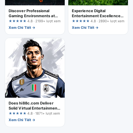
Discover Professional
Experience Digital
Gaming Environments at
Entertainment Excellence
cm88.dad: An Independent
with w88.trading — What to
★★★★★
4.8 · 2199+ lượt xem
★★★★★
4.8 · 2890+ lượt xem
Review
Verify Before You Judge
Xem Chi Tiết →
Xem Chi Tiết →
Does hi88c.com Deliver
Solid Virtual Entertainment?
An Editor's Criteria-Based
★★★★★
4.8 · 1871+ lượt xem
Review
Xem Chi Tiết →