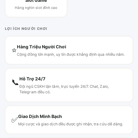
Slot Game
Hàng nghìn slot đỉnh cao
LỢI ÍCH NGƯỜI CHƠI
Hàng Triệu Người Chơi
⭐
Cộng đồng lớn mạnh, uy tín được khẳng định qua nhiều năm.
Hỗ Trợ 24/7
📞
Đội ngũ CSKH tận tâm, trực tuyến 24/7. Chat, Zalo,
Telegram đều có.
Giao Dịch Minh Bạch
✅
Mọi cược và giao dịch đều được ghi nhận, tra cứu dễ dàng.