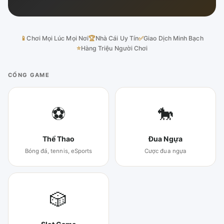
📱
Chơi Mọi Lúc Mọi Nơi
🏆
Nhà Cái Uy Tín
✅
Giao Dịch Minh Bạch
⭐
Hàng Triệu Người Chơi
CỔNG GAME
⚽
🐎
Thể Thao
Đua Ngựa
Bóng đá, tennis, eSports
Cược đua ngựa
🎲