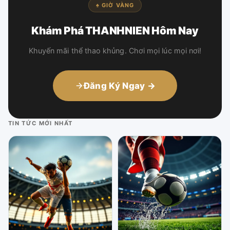
♠ GIỜ VÀNG
Khám Phá THANHNIEN Hôm Nay
Khuyến mãi thể thao khủng. Chơi mọi lúc mọi nơi!
Đăng Ký Ngay →
TIN TỨC MỚI NHẤT