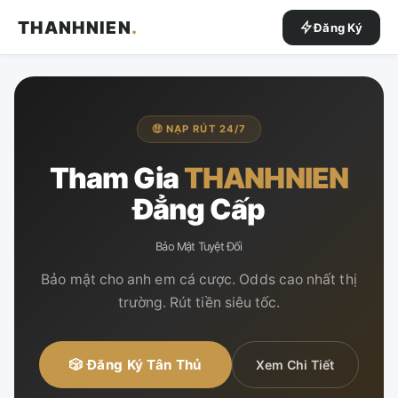
THANHNIEN
.
Đăng Ký
🤑 NẠP RÚT 24/7
Tham Gia
THANHNIEN
Đẳng Cấp
Bảo Mật Tuyệt Đối
Bảo mật cho anh em cá cược. Odds cao nhất thị
trường. Rút tiền siêu tốc.
🎲 Đăng Ký Tân Thủ
Xem Chi Tiết