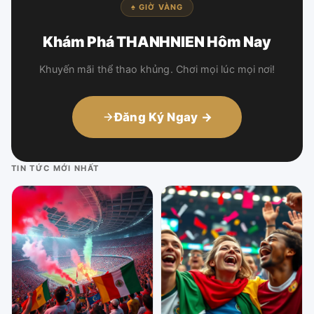
♠ GIỜ VÀNG
Khám Phá THANHNIEN Hôm Nay
Khuyến mãi thể thao khủng. Chơi mọi lúc mọi nơi!
Đăng Ký Ngay →
TIN TỨC MỚI NHẤT