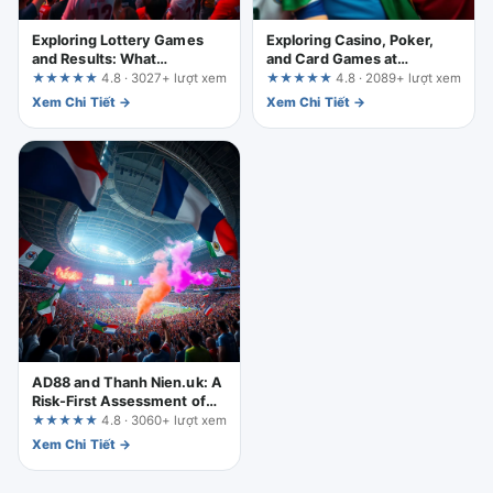
Exploring Lottery Games
Exploring Casino, Poker,
and Results: What
and Card Games at
hitclub88.africa Offers and
f168.vet: A Practical
★★★★★
4.8 · 3027+ lượt xem
★★★★★
4.8 · 2089+ lượt xem
Who Should Skip It
Review
Xem Chi Tiết →
Xem Chi Tiết →
AD88 and Thanh Nien.uk: A
Risk-First Assessment of
the Complete Online
★★★★★
4.8 · 3060+ lượt xem
Gaming Offer
Xem Chi Tiết →