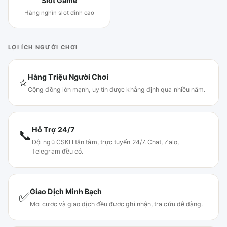
Slot Game
Hàng nghìn slot đỉnh cao
LỢI ÍCH NGƯỜI CHƠI
Hàng Triệu Người Chơi
⭐
Cộng đồng lớn mạnh, uy tín được khẳng định qua nhiều năm.
Hỗ Trợ 24/7
📞
Đội ngũ CSKH tận tâm, trực tuyến 24/7. Chat, Zalo,
Telegram đều có.
Giao Dịch Minh Bạch
✅
Mọi cược và giao dịch đều được ghi nhận, tra cứu dễ dàng.