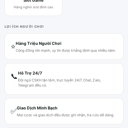
Slot Game
Hàng nghìn slot đỉnh cao
LỢI ÍCH NGƯỜI CHƠI
Hàng Triệu Người Chơi
⭐
Cộng đồng lớn mạnh, uy tín được khẳng định qua nhiều năm.
Hỗ Trợ 24/7
📞
Đội ngũ CSKH tận tâm, trực tuyến 24/7. Chat, Zalo,
Telegram đều có.
Giao Dịch Minh Bạch
✅
Mọi cược và giao dịch đều được ghi nhận, tra cứu dễ dàng.