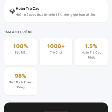
Hoàn Trả Cao
💎
Hoàn trả cược thua lên đến 1.5%, không giới hạn số tiền.
TẦM ẢNH HƯỞNG
100%
1000+
1.5%
Bảo Mật
Trò Chơi
Hoàn Trả Cao
Nhất
98%
Giao Dịch Thành
Công