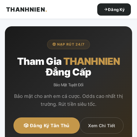
THANHNIEN
.
Đăng Ký
🤑 NẠP RÚT 24/7
Tham Gia
THANHNIEN
Đẳng Cấp
Bảo Mật Tuyệt Đối
Bảo mật cho anh em cá cược. Odds cao nhất thị
trường. Rút tiền siêu tốc.
🎲 Đăng Ký Tân Thủ
Xem Chi Tiết