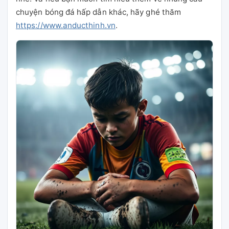
chuyện bóng đá hấp dẫn khác, hãy ghé thăm
https://www.anducthinh.vn
.