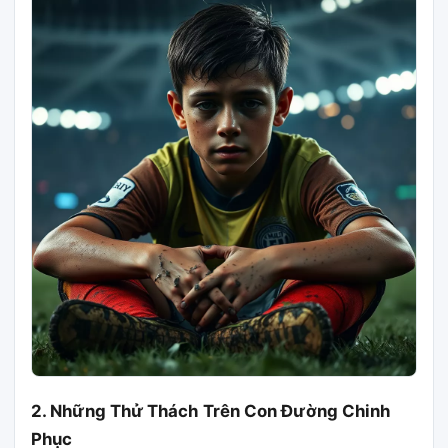
2. Những Thử Thách Trên Con Đường Chinh
Phục