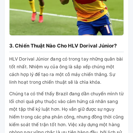
3. Chiến Thuật Nào Cho HLV Dorival Júnior?
HLV Dorival Júnior đang có trong tay những quân bài
tốt nhất. Nhiệm vụ của ông là sắp xếp chúng một
cách hợp lý để tạo ra một cỗ máy chiến thắng. Sự
linh hoạt trong chiến thuật sẽ là chìa khóa.
Chúng ta có thể thấy Brazil đang dần chuyển mình từ
lối chơi quá phụ thuộc vào cảm hứng cá nhân sang
một tập thể kỷ luật hơn. Họ vẫn giữ được sự nguy
hiểm trong các pha phản công, nhưng đồng thời cũng
kiểm soát thế trận tốt hơn. Việc xây dựng một hàng
phòng ngự vững chắc là ưu tiên hàng đầu, bởi lịch sử