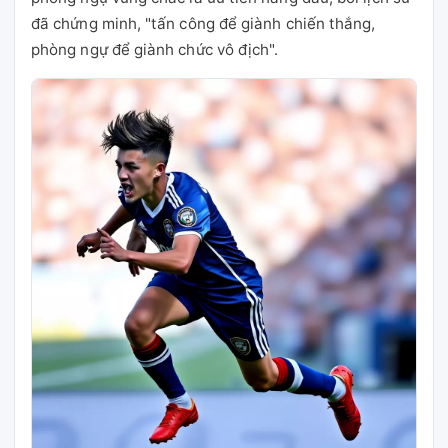
đã chứng minh, "tấn công để giành chiến thắng,
phòng ngự để giành chức vô địch".