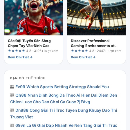
Các Đội Tuyển Sẵn Sàng
Discover Professional
Chạm Tay Vào Đỉnh Cao
Gaming Environments at
cm88.dad: An Independent
★★★★★
4.8 · 3196+ lượt xem
★★★★★
4.8 · 2447+ lượt xem
Review
Xem Chi Tiết →
Xem Chi Tiết →
BẠN CÓ THỂ THÍCH
🎰
Ev99 Which Sports Betting Strategy Should You
🎰
Qh88 Nhan Dinh Bong Da Theo Ai Hien Dai Diem Den
Chien Luoc Cho Dan Choi Ca Cuoc 7jFAvg
🎰
Dn888 Cong Giai Tri Truc Tuyen Dang Khuay Dao Thi
Truong Viet
🎰
69vn La Gi Giai Dap Nhanh Ve Nen Tang Giai Tri Truc