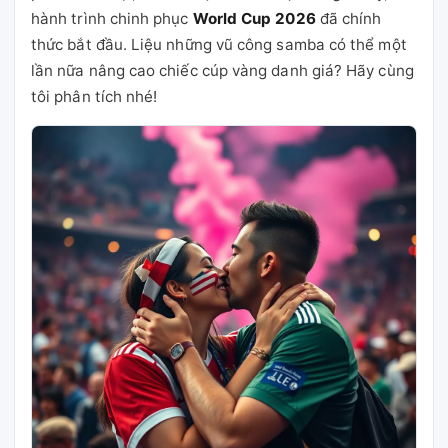
hành trình chinh phục
World Cup 2026
đã chính
thức bắt đầu. Liệu những vũ công samba có thể một
lần nữa nâng cao chiếc cúp vàng danh giá? Hãy cùng
tôi phân tích nhé!