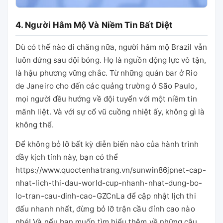
4. Người Hâm Mộ Và Niềm Tin Bất Diệt
Dù có thế nào đi chăng nữa, người hâm mộ Brazil vẫn
luôn đứng sau đội bóng. Họ là nguồn động lực vô tận,
là hậu phương vững chắc. Từ những quán bar ở Rio
de Janeiro cho đến các quảng trường ở São Paulo,
mọi người đều hướng về đội tuyển với một niềm tin
mãnh liệt. Và với sự cổ vũ cuồng nhiệt ấy, không gì là
không thể.
Để không bỏ lỡ bất kỳ diễn biến nào của hành trình
đầy kịch tính này, bạn có thể
https://www.quoctenhatrang.vn/sunwin86jpnet-cap-
nhat-lich-thi-dau-world-cup-nhanh-nhat-dung-bo-
lo-tran-cau-dinh-cao-GZCnLa để cập nhật lịch thi
đấu nhanh nhất, đừng bỏ lỡ trận cầu đỉnh cao nào
nhé! Và nếu bạn muốn tìm hiểu thêm về những câu