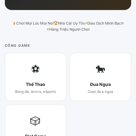
📱
Chơi Mọi Lúc Mọi Nơi
🏆
Nhà Cái Uy Tín
✅
Giao Dịch Minh Bạch
⭐
Hàng Triệu Người Chơi
CỔNG GAME
⚽
🐎
Thể Thao
Đua Ngựa
Bóng đá, tennis, eSports
Cược đua ngựa
🎲