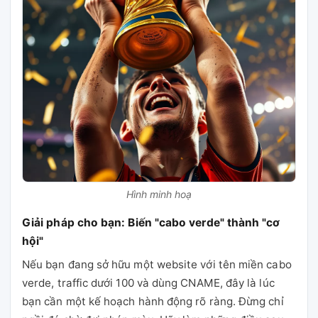
Hình minh hoạ
Giải pháp cho bạn: Biến "cabo verde" thành "cơ
hội"
Nếu bạn đang sở hữu một website với tên miền cabo
verde, traffic dưới 100 và dùng CNAME, đây là lúc
bạn cần một kế hoạch hành động rõ ràng. Đừng chỉ