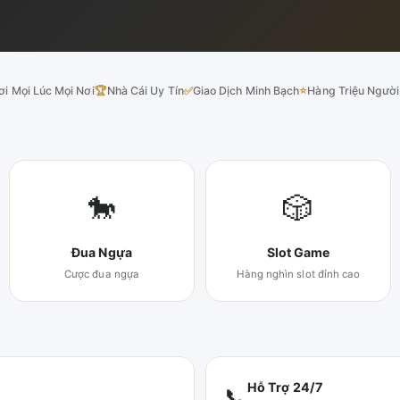
ơi Mọi Lúc Mọi Nơi
🏆
Nhà Cái Uy Tín
✅
Giao Dịch Minh Bạch
⭐
Hàng Triệu Người
🐎
🎲
Đua Ngựa
Slot Game
Cược đua ngựa
Hàng nghìn slot đỉnh cao
Hỗ Trợ 24/7
📞