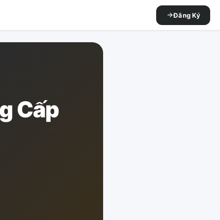
Đăng Ký
g Cấp