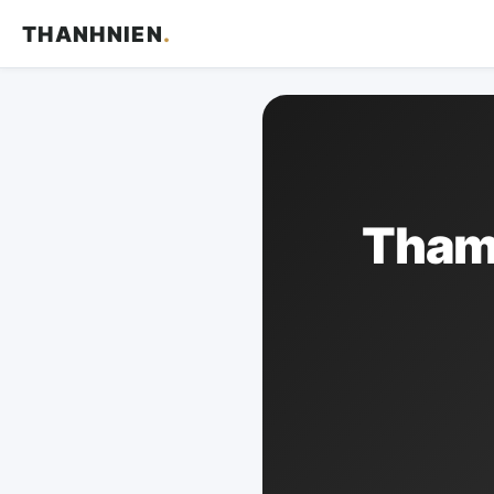
THANHNIEN
.
Tham