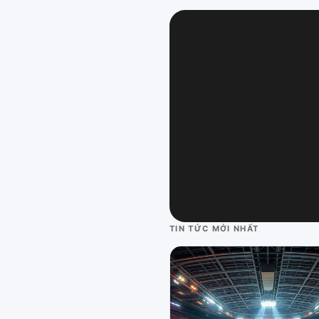
TIN TỨC MỚI NHẤT