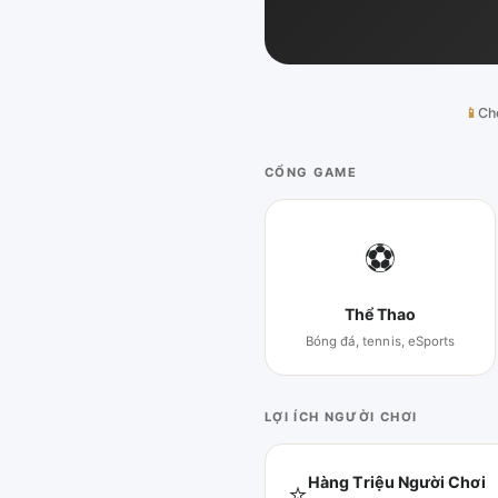
📱
Ch
CỔNG GAME
⚽
Thể Thao
Bóng đá, tennis, eSports
LỢI ÍCH NGƯỜI CHƠI
Hàng Triệu Người Chơi
⭐