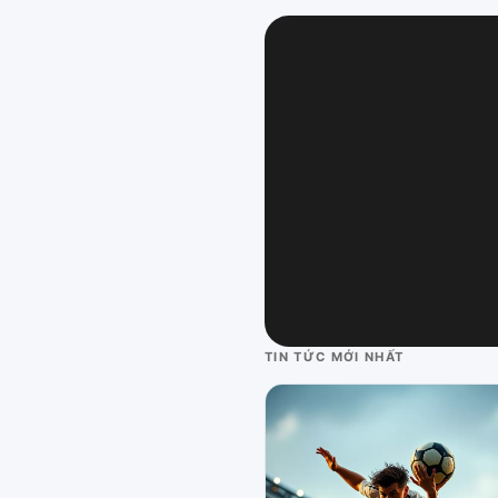
TIN TỨC MỚI NHẤT