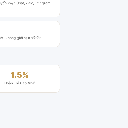
uyến 24/7. Chat, Zalo, Telegram
5%, không giới hạn số tiền.
1.5%
Hoàn Trả Cao Nhất