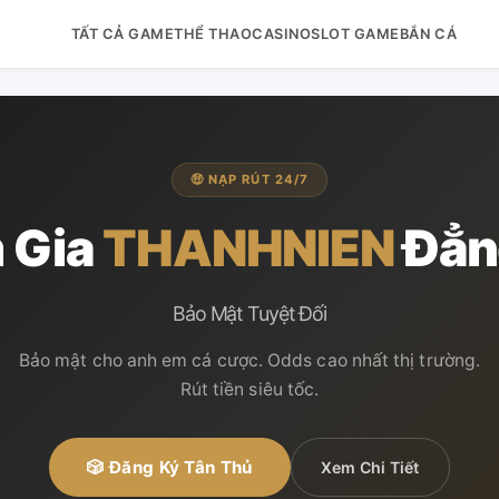
TẤT CẢ GAME
THỂ THAO
CASINO
SLOT GAME
BẮN CÁ
🤑 NẠP RÚT 24/7
 Gia
THANHNIEN
Đẳn
Bảo Mật Tuyệt Đối
Bảo mật cho anh em cá cược. Odds cao nhất thị trường.
Rút tiền siêu tốc.
🎲 Đăng Ký Tân Thủ
Xem Chi Tiết