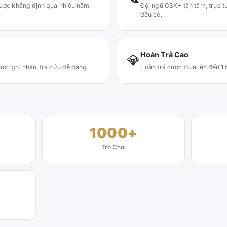
được khẳng định qua nhiều năm.
Đội ngũ CSKH tận tâm, trực t
đều có.
Hoàn Trả Cao
💎
ược ghi nhận, tra cứu dễ dàng.
Hoàn trả cược thua lên đến 1.
1000+
Trò Chơi