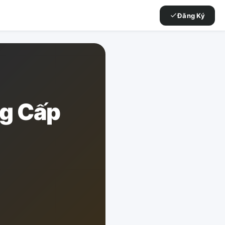
Đăng Ký
g Cấp