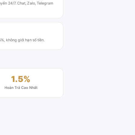
uyến 24/7. Chat, Zalo, Telegram
5%, không giới hạn số tiền.
1.5%
Hoàn Trả Cao Nhất