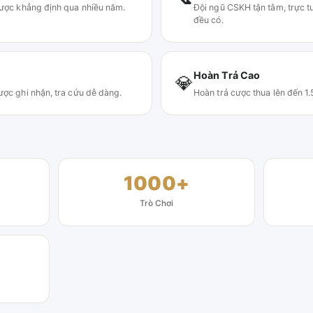
được khẳng định qua nhiều năm.
Đội ngũ CSKH tận tâm, trực t
đều có.
Hoàn Trả Cao
💎
ược ghi nhận, tra cứu dễ dàng.
Hoàn trả cược thua lên đến 1.
1000+
Trò Chơi