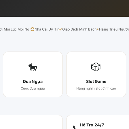
ơi Mọi Lúc Mọi Nơi
🏆
Nhà Cái Uy Tín
✅
Giao Dịch Minh Bạch
⭐
Hàng Triệu Người
🐎
🎲
Đua Ngựa
Slot Game
Cược đua ngựa
Hàng nghìn slot đỉnh cao
Hỗ Trợ 24/7
📞