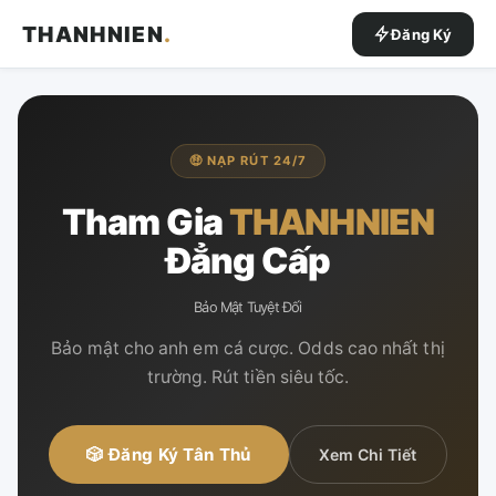
THANHNIEN
.
Đăng Ký
🤑 NẠP RÚT 24/7
Tham Gia
THANHNIEN
Đẳng Cấp
Bảo Mật Tuyệt Đối
Bảo mật cho anh em cá cược. Odds cao nhất thị
trường. Rút tiền siêu tốc.
🎲 Đăng Ký Tân Thủ
Xem Chi Tiết