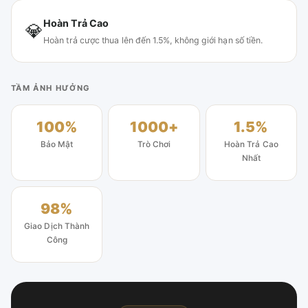
Hoàn Trả Cao
💎
Hoàn trả cược thua lên đến 1.5%, không giới hạn số tiền.
TẦM ẢNH HƯỞNG
100%
1000+
1.5%
Bảo Mật
Trò Chơi
Hoàn Trả Cao
Nhất
98%
Giao Dịch Thành
Công