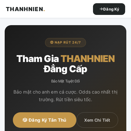
THANHNIEN
.
Đăng Ký
🤑 NẠP RÚT 24/7
Tham Gia
THANHNIEN
Đẳng Cấp
Bảo Mật Tuyệt Đối
Bảo mật cho anh em cá cược. Odds cao nhất thị
trường. Rút tiền siêu tốc.
🎲 Đăng Ký Tân Thủ
Xem Chi Tiết