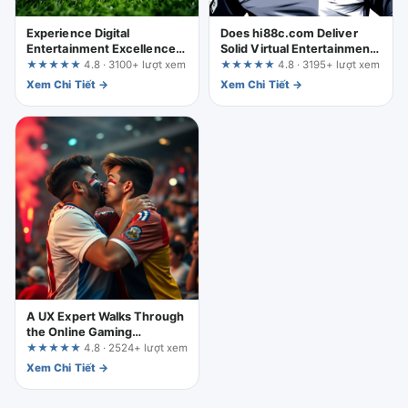
Experience Digital
Does hi88c.com Deliver
Entertainment Excellence
Solid Virtual Entertainment?
with w88.trading — What to
An Editor's Criteria-Based
★★★★★
4.8 · 3100+ lượt xem
★★★★★
4.8 · 3195+ lượt xem
Verify Before You Judge
Review
Xem Chi Tiết →
Xem Chi Tiết →
A UX Expert Walks Through
the Online Gaming
Experience at thabet6.vip
★★★★★
4.8 · 2524+ lượt xem
Xem Chi Tiết →