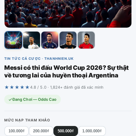
TIN TỨC CÁ CƯỢC · THANHNIEN.UK
Messi có thi đấu World Cup 2026? Sự thật
về tương lai của huyền thoại Argentina
★★★★★
4.8 / 5.0 · 1,824+ đánh giá đã xác minh
Đang Chơi — Odds Cao
MỨC NẠP THAM KHẢO
100.000₫
200.000₫
500.000₫
1.000.000₫