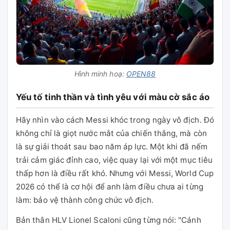
Hình minh hoạ:
OPEN88
Yếu tố tinh thần và tình yêu với màu cờ sắc áo
Hãy nhìn vào cách Messi khóc trong ngày vô địch. Đó
không chỉ là giọt nước mắt của chiến thắng, mà còn
là sự giải thoát sau bao năm áp lực. Một khi đã nếm
trải cảm giác đỉnh cao, việc quay lại với một mục tiêu
thấp hơn là điều rất khó. Nhưng với Messi, World Cup
2026 có thể là cơ hội để anh làm điều chưa ai từng
làm: bảo vệ thành công chức vô địch.
Bản thân HLV Lionel Scaloni cũng từng nói: "Cánh