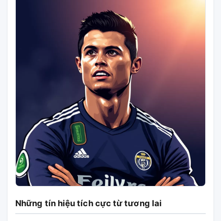
Những tín hiệu tích cực từ tương lai