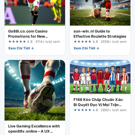
Go88i.co.com Casino
sun-win.nl Guide to
Promotions for New
Effective Roulette Strategies
Members – Phân Tích Giá Trị
★★★★★
4.8 · 3114+ lượt xem
★★★★★
4.8 · 2658+ lượt xem
Thực Cho Người Chơi
Xem Chi Tiết →
Xem Chi Tiết →
F168 Kèo Chấp Chuẩn Xác:
Bí Quyết Đọc Vị Mọi Trận
Cầu
★★★★★
4.8 · 2882+ lượt xem
Live Gaming Excellence with
open88v.online – A UX