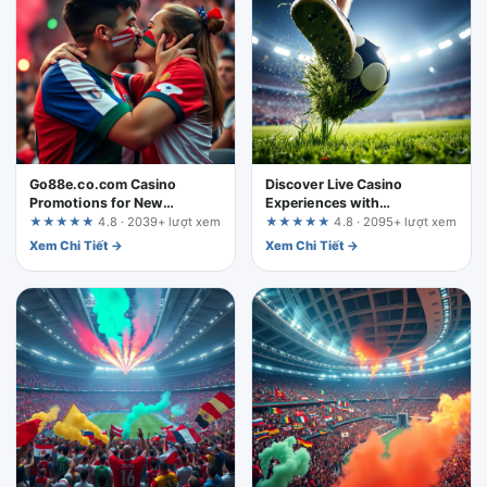
Go88e.co.com Casino
Discover Live Casino
Promotions for New
Experiences with
Members: A Value-First
sunwin8.org: A UX
★★★★★
4.8 · 2039+ lượt xem
★★★★★
4.8 · 2095+ lượt xem
Analysis
Evaluation of What to
Xem Chi Tiết →
Xem Chi Tiết →
Expect and What to Verify