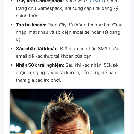
Truy cập Gamespack:
Nhấp vào
sun win
để đến
trang chủ Gamespack, nơi cung cấp link đăng ký
chính thức.
Tạo tài khoản:
Điền đầy đủ thông tin như tên đăng
nhập, mật khẩu và số điện thoại để hoàn tất đăng
ký.
Xác nhận tài khoản:
Kiểm tra tin nhắn SMS hoặc
email để xác thực tài khoản của bạn.
Nhận 50k trải nghiệm:
Sau khi xác nhận, 50k sẽ
được cộng ngay vào tài khoản, sẵn sàng để bạn
tham gia các trò chơi.