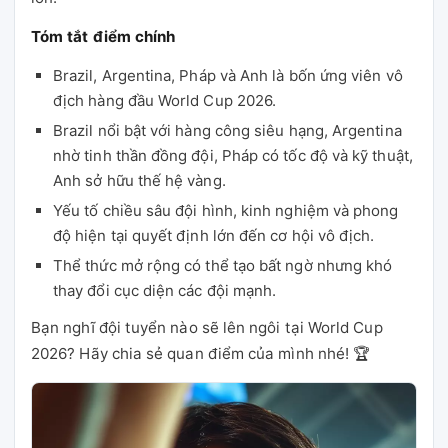
Tóm tắt điểm chính
Brazil, Argentina, Pháp và Anh là bốn ứng viên vô
địch hàng đầu World Cup 2026.
Brazil nổi bật với hàng công siêu hạng, Argentina
nhờ tinh thần đồng đội, Pháp có tốc độ và kỹ thuật,
Anh sở hữu thế hệ vàng.
Yếu tố chiều sâu đội hình, kinh nghiệm và phong
độ hiện tại quyết định lớn đến cơ hội vô địch.
Thể thức mở rộng có thể tạo bất ngờ nhưng khó
thay đổi cục diện các đội mạnh.
Bạn nghĩ đội tuyển nào sẽ lên ngôi tại World Cup
2026? Hãy chia sẻ quan điểm của mình nhé! 🏆