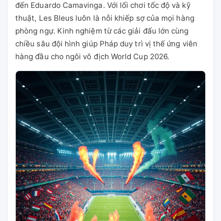
đến Eduardo Camavinga. Với lối chơi tốc độ và kỹ
thuật, Les Bleus luôn là nỗi khiếp sợ của mọi hàng
phòng ngự. Kinh nghiệm từ các giải đấu lớn cùng
chiều sâu đội hình giúp Pháp duy trì vị thế ứng viên
hàng đầu cho ngôi vô địch World Cup 2026.