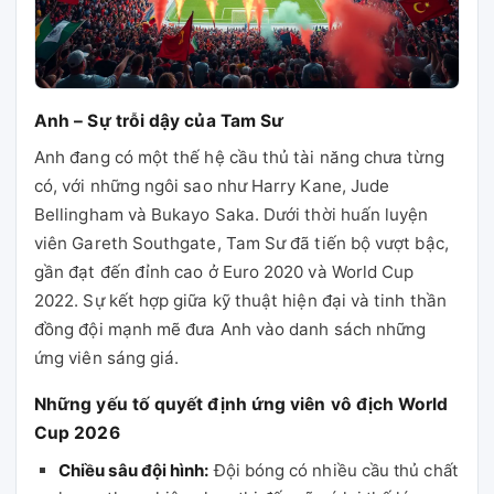
Anh – Sự trỗi dậy của Tam Sư
Anh đang có một thế hệ cầu thủ tài năng chưa từng
có, với những ngôi sao như Harry Kane, Jude
Bellingham và Bukayo Saka. Dưới thời huấn luyện
viên Gareth Southgate, Tam Sư đã tiến bộ vượt bậc,
gần đạt đến đỉnh cao ở Euro 2020 và World Cup
2022. Sự kết hợp giữa kỹ thuật hiện đại và tinh thần
đồng đội mạnh mẽ đưa Anh vào danh sách những
ứng viên sáng giá.
Những yếu tố quyết định ứng viên vô địch World
Cup 2026
Chiều sâu đội hình:
Đội bóng có nhiều cầu thủ chất