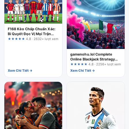
F168 Kèo Chấp Chuẩn Xác:
Bí Quyết Đọc Vị Mọi Trận
Cầu
★★★★★
4.8 · 2632+ lượt xem
gamenohu.lol Complete
Online Blackjack Strategy
Guide: The Fastest Way to
★★★★★
4.8 · 2256+ lượt xem
Stop Playing Wrong
Xem Chi Tiết →
Xem Chi Tiết →