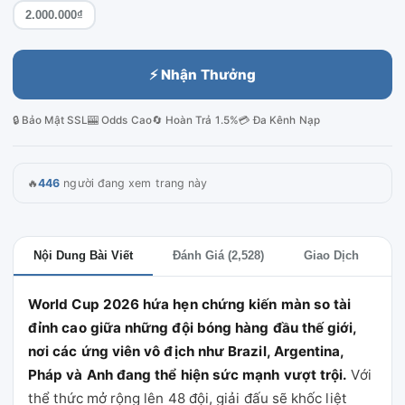
2.000.000₫
⚡ Nhận Thưởng
🔒 Bảo Mật SSL
🎰 Odds Cao
🔄 Hoàn Trả 1.5%
💳 Đa Kênh Nạp
🔥
446
người đang xem trang này
Nội Dung Bài Viết
Đánh Giá (2,528)
Giao Dịch
World Cup 2026 hứa hẹn chứng kiến màn so tài
đỉnh cao giữa những đội bóng hàng đầu thế giới,
nơi các ứng viên vô địch như Brazil, Argentina,
Pháp và Anh đang thể hiện sức mạnh vượt trội.
Với
thể thức mở rộng lên 48 đội, giải đấu sẽ khốc liệt