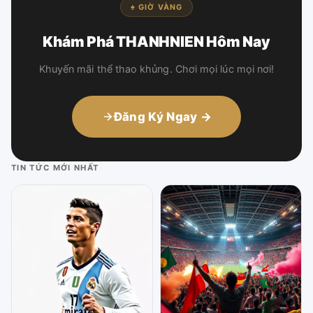
♠ GIỜ VÀNG
Khám Phá THANHNIEN Hôm Nay
Khuyến mãi thể thao khủng. Chơi mọi lúc mọi nơi!
Đăng Ký Ngay →
TIN TỨC MỚI NHẤT