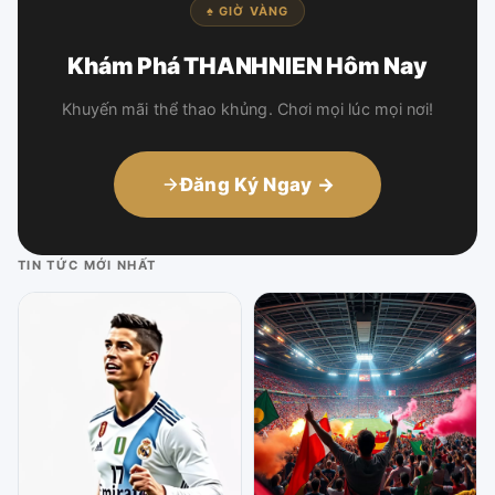
♠ GIỜ VÀNG
Khám Phá THANHNIEN Hôm Nay
Khuyến mãi thể thao khủng. Chơi mọi lúc mọi nơi!
Đăng Ký Ngay →
TIN TỨC MỚI NHẤT