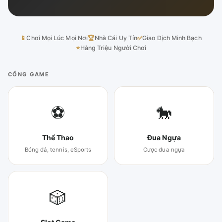
📱
Chơi Mọi Lúc Mọi Nơi
🏆
Nhà Cái Uy Tín
✅
Giao Dịch Minh Bạch
⭐
Hàng Triệu Người Chơi
CỔNG GAME
⚽
🐎
Thể Thao
Đua Ngựa
Bóng đá, tennis, eSports
Cược đua ngựa
🎲