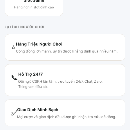
Slot Game
Hàng nghìn slot đỉnh cao
LỢI ÍCH NGƯỜI CHƠI
Hàng Triệu Người Chơi
⭐
Cộng đồng lớn mạnh, uy tín được khẳng định qua nhiều năm.
Hỗ Trợ 24/7
📞
Đội ngũ CSKH tận tâm, trực tuyến 24/7. Chat, Zalo,
Telegram đều có.
Giao Dịch Minh Bạch
✅
Mọi cược và giao dịch đều được ghi nhận, tra cứu dễ dàng.