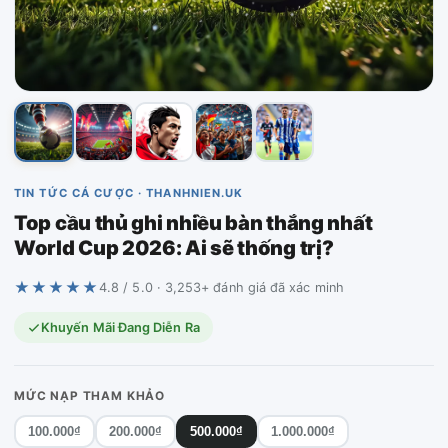
TIN TỨC CÁ CƯỢC · THANHNIEN.UK
Top cầu thủ ghi nhiều bàn thắng nhất
World Cup 2026: Ai sẽ thống trị?
★★★★★
4.8 / 5.0 · 3,253+ đánh giá đã xác minh
Khuyến Mãi Đang Diễn Ra
MỨC NẠP THAM KHẢO
100.000₫
200.000₫
500.000₫
1.000.000₫