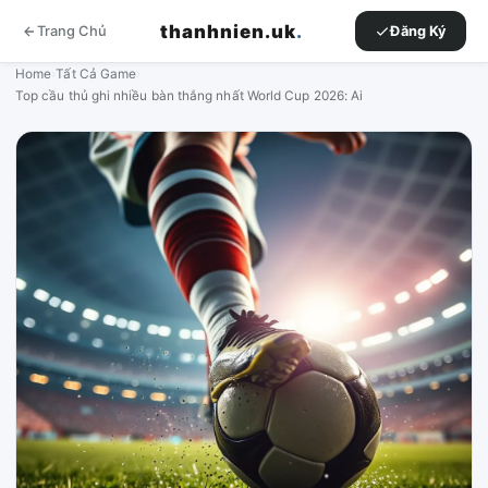
thanhnien.uk
.
Trang Chủ
Đăng Ký
Home
›
Tất Cả Game
›
Top cầu thủ ghi nhiều bàn thắng nhất World Cup 2026: Ai