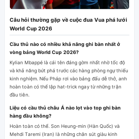
Câu hỏi thường gặp về cuộc đua Vua phá lưới
World Cup 2026
Cầu thủ nào có nhiều khả năng ghi bàn nhất ở
vòng bảng World Cup 2026?
Kylian Mbappé là cái tên đáng gờm nhất nhờ tốc độ
và khả năng bứt phá trước các hàng phòng ngự thiếu
kinh nghiệm. Nếu Pháp rơi vào bảng đấu dễ thở, anh
hoàn toàn có thể lập hat-trick ngay từ những trận
đầu tiên.
Liệu có cầu thủ châu Á nào lọt vào top ghi bàn
hàng đầu không?
Hoàn toàn có thể. Son Heung-min (Hàn Quốc) và
Mehdi Taremi (Iran) là những chân sút giàu kinh