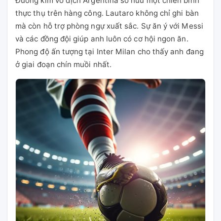
Đương kim vô địch Argentina sở hữu một chiến binh
thực thụ trên hàng công. Lautaro không chỉ ghi bàn
mà còn hỗ trợ phòng ngự xuất sắc. Sự ăn ý với Messi
và các đồng đội giúp anh luôn có cơ hội ngon ăn.
Phong độ ấn tượng tại Inter Milan cho thấy anh đang
ở giai đoạn chín muồi nhất.