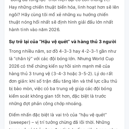
Hay những chiến thuật biến hóa, linh hoạt hơn sẽ lên
ngôi? Hãy cùng tôi mổ xẻ những xu hướng chiến
thuật nóng hổi nhất sẽ định hình giải đấu lớn nhất
hành tinh vào năm 2026.
Sự trở lại của “Hậu vệ quét” và hàng thủ 3 người
Trong nhiều năm, sơ đồ 4-3-3 hay 4-2-3-1 gần như
là “chân lý” với các đội bóng lớn. Nhưng World Cup
2026 có thể chứng kiến sự hồi sinh mạnh mẽ của
hàng thủ 3 trung vệ (3-4-3 hoặc 3-5-2). Lý do rất
đơn giản: khi số trận đấu tăng lên và thể lực cầu thủ
bị bào mòn, việc có ba trung vệ giúp các đội bóng
kiểm soát không gian tốt hơn, đặc biệt là trước
những đợt phản công chớp nhoáng.
Điểm nhấn đặc biệt là vai trò của “hậu vệ quét”
(sweeper) – vị trí tưởng chừng đã lỗi thời. Những