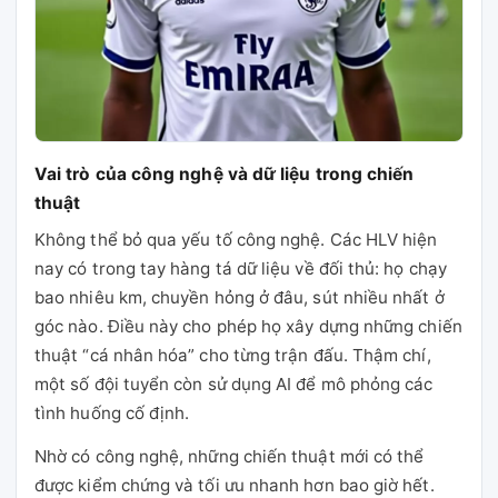
Vai trò của công nghệ và dữ liệu trong chiến
thuật
Không thể bỏ qua yếu tố công nghệ. Các HLV hiện
nay có trong tay hàng tá dữ liệu về đối thủ: họ chạy
bao nhiêu km, chuyền hỏng ở đâu, sút nhiều nhất ở
góc nào. Điều này cho phép họ xây dựng những chiến
thuật “cá nhân hóa” cho từng trận đấu. Thậm chí,
một số đội tuyển còn sử dụng AI để mô phỏng các
tình huống cố định.
Nhờ có công nghệ, những chiến thuật mới có thể
được kiểm chứng và tối ưu nhanh hơn bao giờ hết.