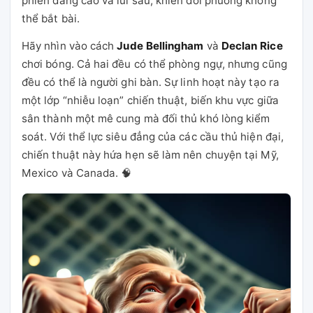
phiên dâng cao và lùi sâu, khiến đối phương không
thể bắt bài.
Hãy nhìn vào cách
Jude Bellingham
và
Declan Rice
chơi bóng. Cả hai đều có thể phòng ngự, nhưng cũng
đều có thể là người ghi bàn. Sự linh hoạt này tạo ra
một lớp “nhiễu loạn” chiến thuật, biến khu vực giữa
sân thành một mê cung mà đối thủ khó lòng kiểm
soát. Với thể lực siêu đẳng của các cầu thủ hiện đại,
chiến thuật này hứa hẹn sẽ làm nên chuyện tại Mỹ,
Mexico và Canada. 🧠