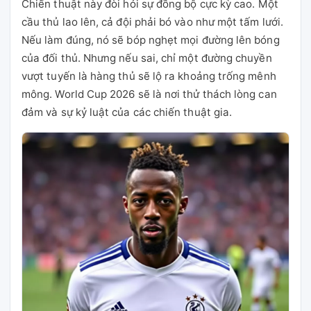
Chiến thuật này đòi hỏi sự đồng bộ cực kỳ cao. Một
cầu thủ lao lên, cả đội phải bó vào như một tấm lưới.
Nếu làm đúng, nó sẽ bóp nghẹt mọi đường lên bóng
của đối thủ. Nhưng nếu sai, chỉ một đường chuyền
vượt tuyến là hàng thủ sẽ lộ ra khoảng trống mênh
mông. World Cup 2026 sẽ là nơi thử thách lòng can
đảm và sự kỷ luật của các chiến thuật gia.