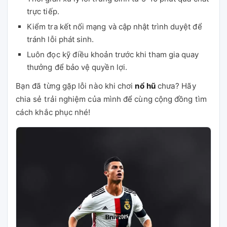
trực tiếp.
Kiểm tra kết nối mạng và cập nhật trình duyệt để
tránh lỗi phát sinh.
Luôn đọc kỹ điều khoản trước khi tham gia quay
thưởng để bảo vệ quyền lợi.
Bạn đã từng gặp lỗi nào khi chơi
nổ hũ
chưa? Hãy
chia sẻ trải nghiệm của mình để cùng cộng đồng tìm
cách khắc phục nhé!