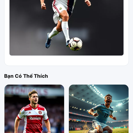
Bạn Có Thể Thích