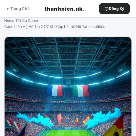
thanhnien.uk
.
Trang Chủ
Đăng Ký
Home
›
Tất Cả Game
›
Cách Liên Hệ Hỗ Trợ 24/7 Khi Gặp Lỗi Nổ Hũ Tại nohu90co