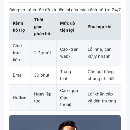
Bảng so sánh tốc độ và tiện lợi của các kênh hỗ trợ 24/7
Thời
Kênh
Mức độ
gian
Phù hợp khi
hỗ trợ
tiện lợi
phản hồi
Chat
Cao (trên
Lỗi nhẹ, cần
trực
1-2 phút
web)
xử lý nhanh
tiếp
Trung
Cần gửi bằng
Email
30 phút
bình
chứng chi tiết
Cao (qua
Ngay lập
Lỗi khẩn cấp
Hotline
điện
tức
về tiền thưởng
thoại)