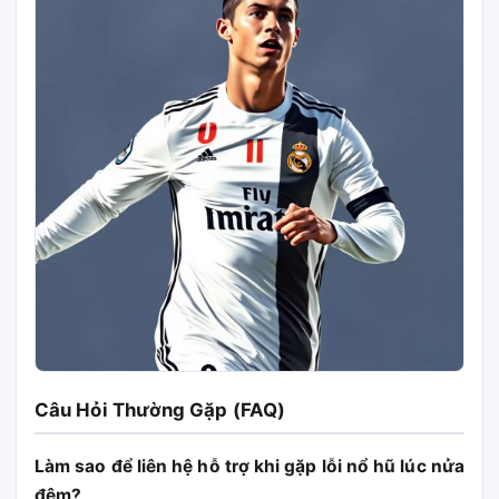
Câu Hỏi Thường Gặp (FAQ)
Làm sao để liên hệ hỗ trợ khi gặp lỗi nổ hũ lúc nửa
đêm?