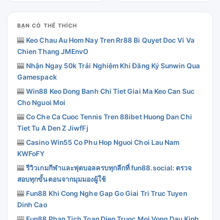
BẠN CÓ THỂ THÍCH
🎰
Keo Chau Au Hom Nay Tren Rr88 Bi Quyet Doc Vi Va
Chien Thang JMEnvO
🎰
Nhận Ngay 50k Trải Nghiệm Khi Đăng Ký Sunwin Qua
Gamespack
🎰
Win88 Keo Dong Banh Chi Tiet Giai Ma Keo Can Suc
Cho Nguoi Moi
🎰
Co Che Ca Cuoc Tennis Tren 88ibet Huong Dan Chi
Tiet Tu A Den Z JiwfFj
🎰
Casino Win55 Co Phu Hop Nguoi Choi Lau Nam
KWFoFY
🎰
รีวิวเกมกีฬาและฟุตบอลครบทุกลีกที่ fun88.social: ตรวจ
สอบทุกขั้นตอนจากมุมมองผู้ใช้
🎰
Fun88 Khi Cong Nghe Gap Go Giai Tri Truc Tuyen
Dinh Cao
🎰
Fun88 Phan Tich Toan Dien Truoc Moi Vong Dau Kinh