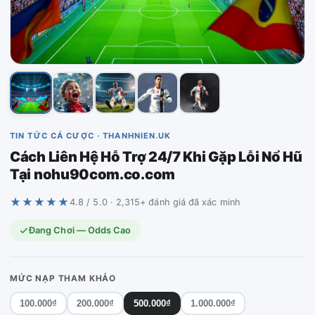
TIN TỨC CÁ CƯỢC · THANHNIEN.UK
Cách Liên Hệ Hỗ Trợ 24/7 Khi Gặp Lỗi Nổ Hũ
Tại nohu90com.co.com
★★★★★
4.8 / 5.0 · 2,315+ đánh giá đã xác minh
Đang Chơi — Odds Cao
MỨC NẠP THAM KHẢO
100.000₫
200.000₫
500.000₫
1.000.000₫