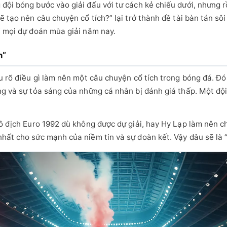
ội bóng bước vào giải đấu với tư cách kẻ chiếu dưới, nhưng rồ
ẽ tạo nên câu chuyện cổ tích?” lại trở thành đề tài bàn tán sôi
” mọi dự đoán mùa giải năm nay.
h”
u rõ điều gì làm nên một câu chuyện cổ tích trong bóng đá. Đó
g và sự tỏa sáng của những cá nhân bị đánh giá thấp. Một đội b
vô địch Euro 1992 dù không được dự giải, hay Hy Lạp làm nên c
hất cho sức mạnh của niềm tin và sự đoàn kết. Vậy đâu sẽ là 