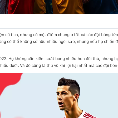
cổ tích, nhưng có một điểm chung ở tất cả các đội bóng từng 
óng có thể không sở hữu nhiều ngôi sao, nhưng nếu họ chiến đấ
022. Họ không cần kiểm soát bóng nhiều hơn đối thủ, nhưng họ
hiếu dưới. Và đó cũng là thứ vũ khí lợi hại nhất mà các đội bó