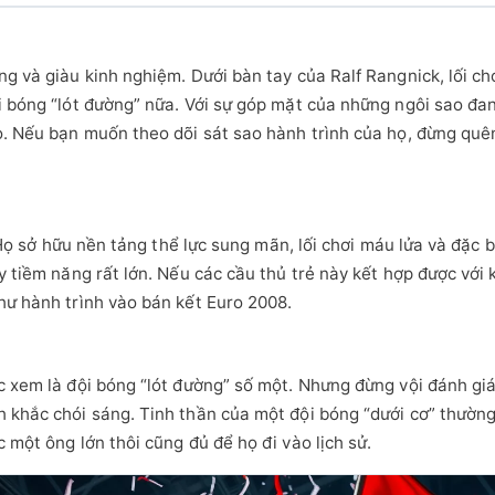
ng và giàu kinh nghiệm. Dưới bàn tay của Ralf Rangnick, lối c
i bóng “lót đường” nữa. Với sự góp mặt của những ngôi sao đan
. Nếu bạn muốn theo dõi sát sao hành trình của họ, đừng quên c
. Họ sở hữu nền tảng thể lực sung mãn, lối chơi máu lửa và đặc
ấy tiềm năng rất lớn. Nếu các cầu thủ trẻ này kết hợp được vớ
hư hành trình vào bán kết Euro 2008.
c xem là đội bóng “lót đường” số một. Nhưng đừng vội đánh giá
 khắc chói sáng. Tinh thần của một đội bóng “dưới cơ” thường
 một ông lớn thôi cũng đủ để họ đi vào lịch sử.