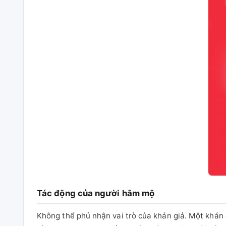
Tác động của người hâm mộ
Không thể phủ nhận vai trò của khán giả. Một khán đ