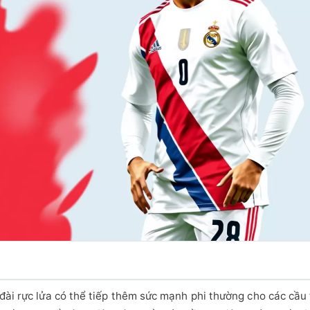
ài rực lửa có thể tiếp thêm sức mạnh phi thường cho các cầu t