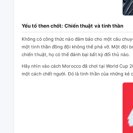
Yếu tố then chốt: Chiến thuật và tinh thần
Không có công thức nào đảm bảo cho một câu chuyện 
một tinh thần đồng đội không thể phá vỡ. Một đội b
chiến thuật, họ có thể đánh bại bất kỳ đối thủ nào.
Hãy nhìn vào cách Morocco đã chơi tại World Cup 2
một cách chết người. Đó là tinh thần của những kẻ c