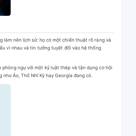
làm nên lịch sử: họ có một chiến thuật rõ ràng và
u vì nhau và tin tưởng tuyệt đối vào hệ thống
 phòng ngự với một kỷ luật thép và tận dụng cơ hội
ng như Áo, Thổ Nhĩ Kỳ hay Georgia đang có.