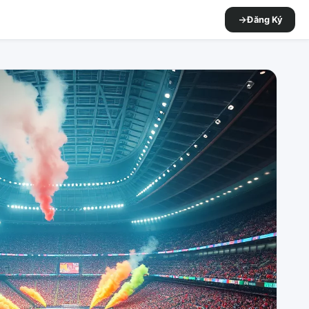
Đăng Ký